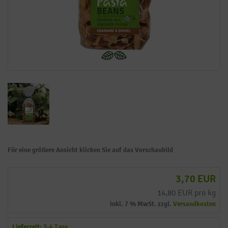
Für eine größere Ansicht klicken Sie auf das Vorschaubild
3,70 EUR
14,80 EUR pro kg
inkl. 7 % MwSt. zzgl.
Versandkosten
Lieferzeit:
3-4 Tage