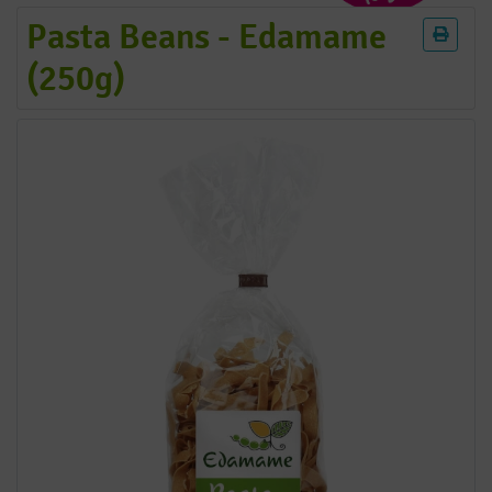
Pasta Beans - Edamame
(250g)