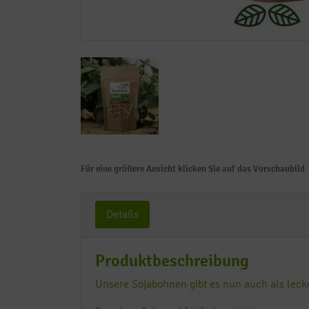
Für eine größere Ansicht klicken Sie auf das Vorschaubild
Details
Produktbeschreibung
Unsere Sojabohnen gibt es nun auch als leck