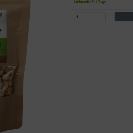
Lieferzeit:
3-4 Tage