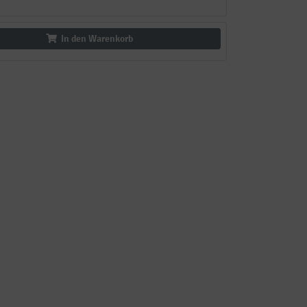
In den Warenkorb