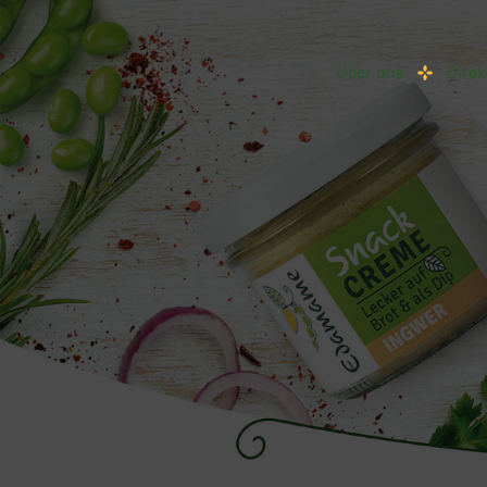
Über uns
Direk