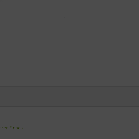
eren Snack.