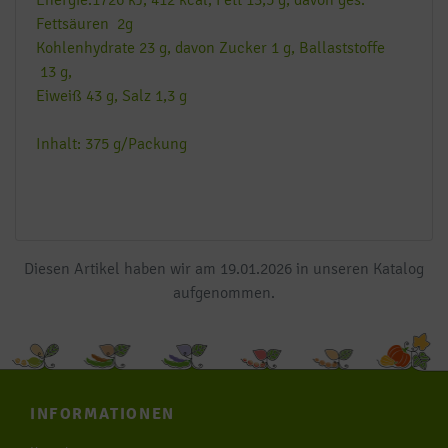
Fettsäuren 2g
Kohlenhydrate 23 g, davon Zucker 1 g, Ballaststoffe
13 g,
Eiweiß 43 g, Salz 1,3 g
Inhalt: 375 g/Packung
Diesen Artikel haben wir am 19.01.2026 in unseren Katalog
aufgenommen.
INFORMATIONEN