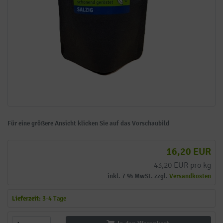
Für eine größere Ansicht klicken Sie auf das Vorschaubild
16,20 EUR
43,20 EUR pro kg
inkl. 7 % MwSt. zzgl.
Versandkosten
Lieferzeit:
3-4 Tage