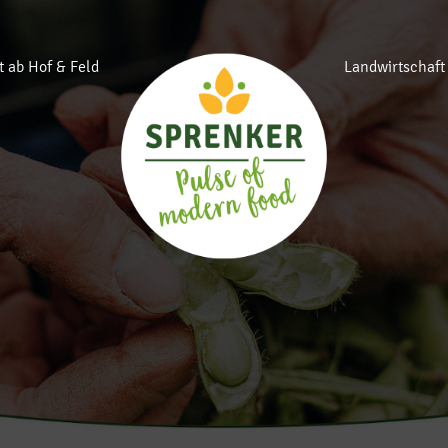
t ab Hof & Feld
Landwirtschaft