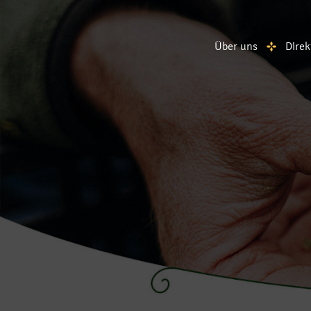
Über uns
Direk