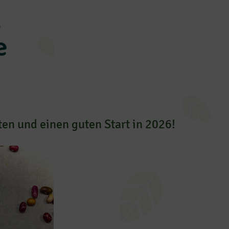
n und einen guten Start in 2026!