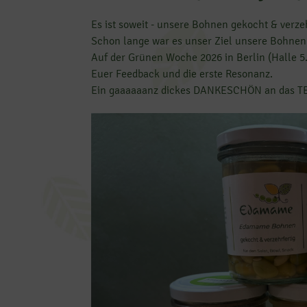
Es ist soweit - unsere Bohnen gekocht & verzeh
Schon lange war es unser Ziel unsere Bohnen 
Auf der Grünen Woche 2026 in Berlin (Halle 5
Euer Feedback und die erste Resonanz.
Ein gaaaaaanz dickes DANKESCHÖN an das TEA