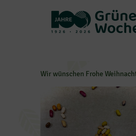
Wir wünschen Frohe Weihnachte