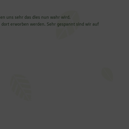
en uns sehr das dies nun wahr wird.
 dort erworben werden. Sehr gespannt sind wir auf