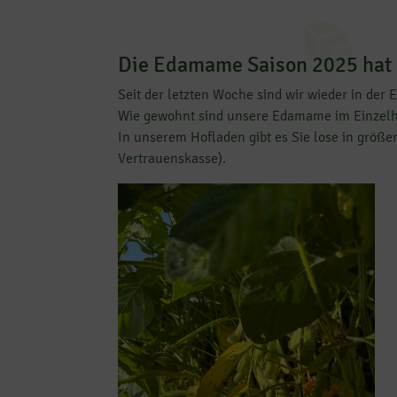
Die Edamame Saison 2025 hat
Seit der letzten Woche sind wir wieder in de
Wie gewohnt sind unsere Edamame im Einzel
In unserem Hofladen gibt es Sie lose in größ
Vertrauenskasse).