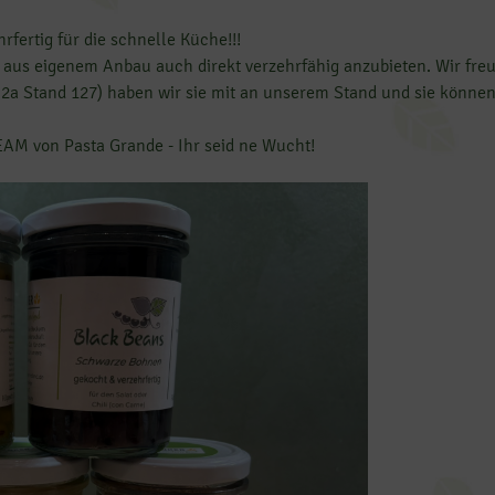
rfertig für die schnelle Küche!!!
aus eigenem Anbau auch direkt verzehrfähig anzubieten. Wir freu
.2a Stand 127) haben wir sie mit an unserem Stand und sie können
M von Pasta Grande - Ihr seid ne Wucht!