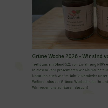
Grüne Woche 2026 - Wir sind vo
Trefft uns am Stand 5.2. von Ernährung NRW 
In diesem Jahr präsentieren wir als Neuheit u
Natürlich auch wie im Jahr 2025 wieder unse
Weitere Infos zur Grünen Woche findet Ihr un
Wir freuen uns auf Euren Besuch!