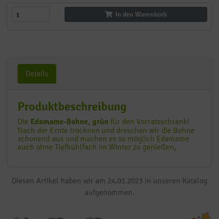
In den Warenkorb
Details
Produktbeschreibung
Die
Edamame-Bohne, grün
für den Vorratsschrank!
Nach der Ernte trocknen und dreschen wir die Bohne
schonend aus und machen es so möglich Edamame
auch ohne Tiefkühlfach im Winter zu genießen
.
Diesen Artikel haben wir am 24.01.2023 in unseren Katalog
aufgenommen.