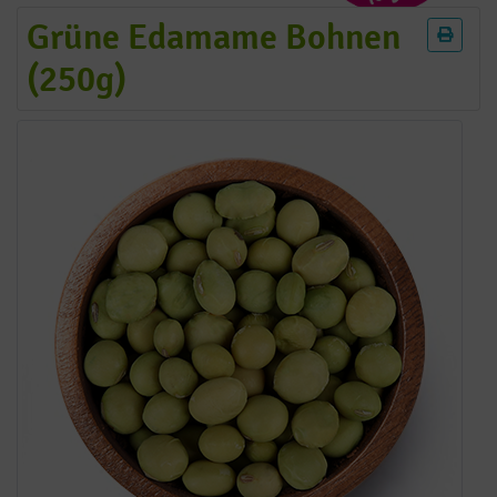
Grüne Edamame Bohnen
(250g)