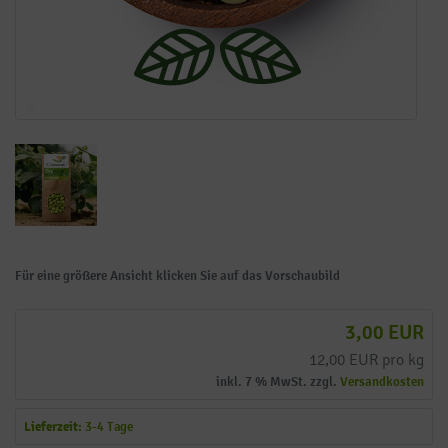
Für eine größere Ansicht klicken Sie auf das Vorschaubild
3,00 EUR
12,00 EUR pro kg
inkl. 7 % MwSt. zzgl.
Versandkosten
Lieferzeit:
3-4 Tage