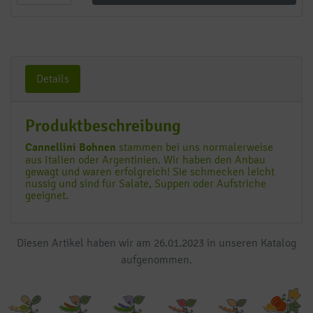
Details
Produktbeschreibung
Cannellini Bohnen
stammen bei uns normalerweise
aus Italien oder Argentinien. Wir haben den Anbau
gewagt und waren erfolgreich! Sie schmecken leicht
nussig und sind für Salate, Suppen oder Aufstriche
geeignet.
Diesen Artikel haben wir am 26.01.2023 in unseren Katalog
aufgenommen.