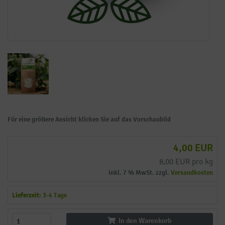
Für eine größere Ansicht klicken Sie auf das Vorschaubild
4,00 EUR
8,00 EUR pro kg
inkl. 7 % MwSt. zzgl.
Versandkosten
Lieferzeit:
3-4 Tage
In den Warenkorb