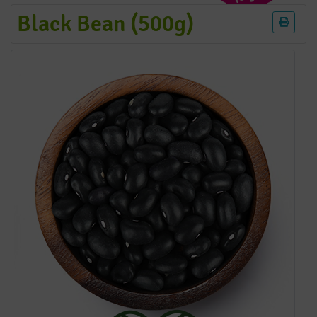
Black Bean (500g)