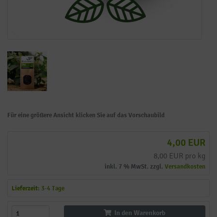
Für eine größere Ansicht klicken Sie auf das Vorschaubild
4,00 EUR
8,00 EUR pro kg
inkl. 7 % MwSt. zzgl.
Versandkosten
Lieferzeit:
3-4 Tage
In den Warenkorb