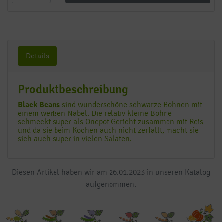
Details
Produktbeschreibung
Black Beans
sind wunderschöne schwarze Bohnen mit
einem weißen Nabel. Die relativ kleine Bohne
schmeckt super als Onepot Gericht zusammen mit Reis
und da sie beim Kochen auch nicht zerfällt, macht sie
sich auch super in vielen Salaten.
Diesen Artikel haben wir am 26.01.2023 in unseren Katalog
aufgenommen.