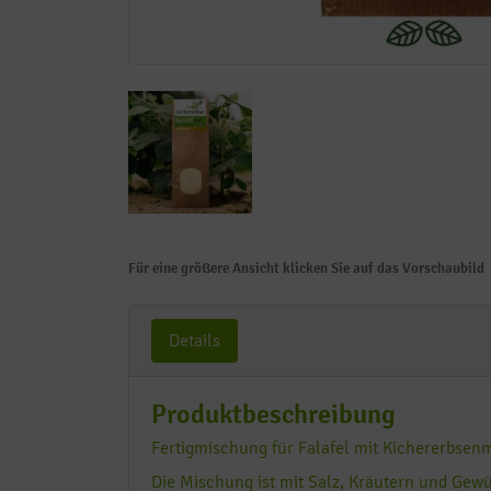
Für eine größere Ansicht klicken Sie auf das Vorschaubild
Details
Produktbeschreibung
Fertigmischung für Falafel mit Kichererbsenm
Die Mischung ist mit Salz, Kräutern und Ge