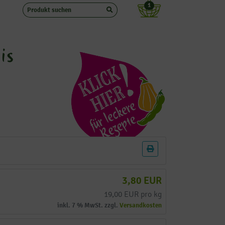
1
is
3,80 EUR
19,00 EUR pro kg
inkl. 7 % MwSt. zzgl.
Versandkosten