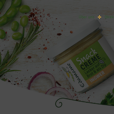
Über uns
Direk