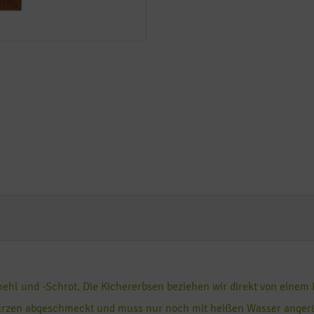
ehl und -Schrot. Die Kichererbsen beziehen wir direkt von einem
würzen abgeschmeckt und muss nur noch mit heißen Wasser anger