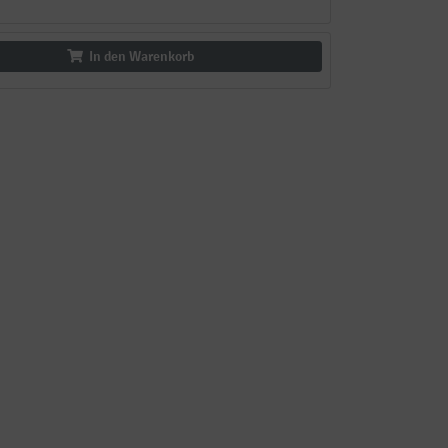
In den Warenkorb