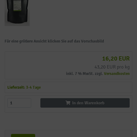
Für eine größere Ansicht klicken Sie auf das Vorschaubild
16,20 EUR
43,20 EUR pro kg
inkl. 7 % MwSt. zzgl.
Versandkosten
Lieferzeit:
3-4 Tage
In den Warenkorb