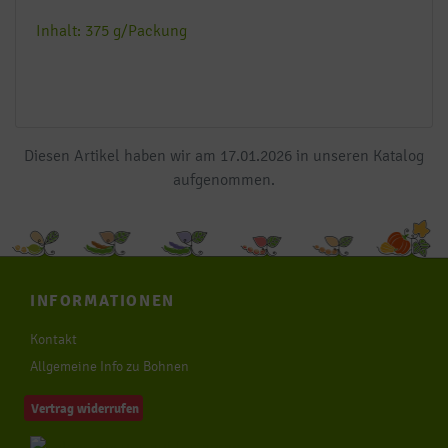
Inhalt: 375 g/Packung
Diesen Artikel haben wir am 17.01.2026 in unseren Katalog
aufgenommen.
INFORMATIONEN
Kontakt
Allgemeine Info zu Bohnen
Vertrag widerrufen