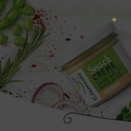
Über uns
Direk