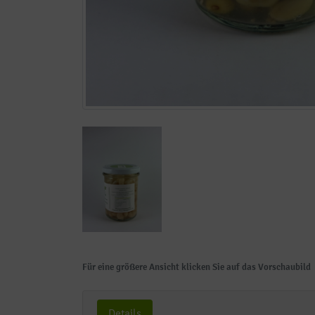
Für eine größere Ansicht klicken Sie auf das Vorschaubild
Details