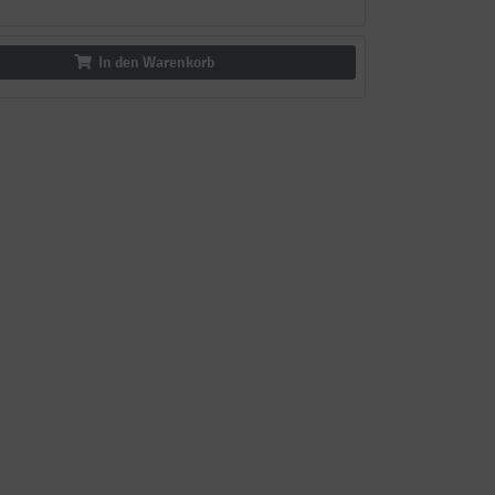
In den Warenkorb