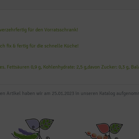
verzehrfertig für den Vorratsschrank!
fix & fertig für die schnelle Küche!
es. Fettsäuren 0,9 g, Kohlenhydrate: 2,5 g,davon Zucker: 0,3 g, Balas
en Artikel haben wir am 25.01.2023 in unseren Katalog aufgeno