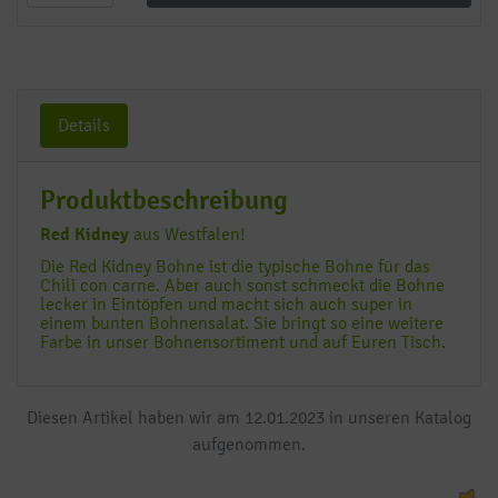
Details
Produktbeschreibung
Red Kidney
aus Westfalen!
Die Red Kidney Bohne ist die typische Bohne für das
Chili con carne. Aber auch sonst schmeckt die Bohne
lecker in Eintöpfen und macht sich auch super in
einem bunten Bohnensalat. Sie bringt so eine weitere
Farbe in unser Bohnensortiment und auf Euren Tisch.
Diesen Artikel haben wir am 12.01.2023 in unseren Katalog
aufgenommen.