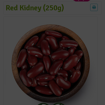
Red Kidney (250g)