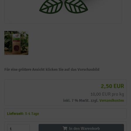
Für eine größere Ansicht klicken Sie auf das Vorschaubild
2,50 EUR
10,00 EUR pro kg
inkl. 7 % MwSt. zzgl.
Versandkosten
Lieferzeit:
3-4 Tage
In den Warenkorb