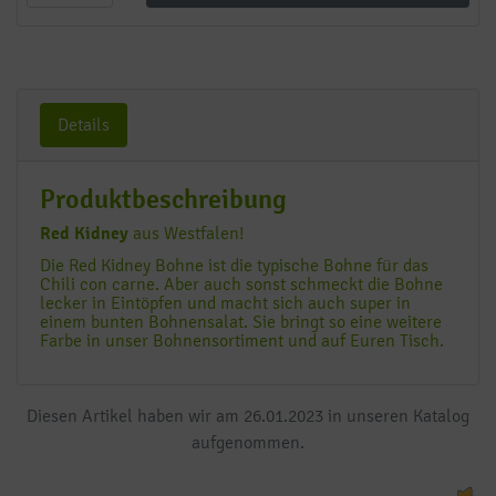
Details
Produktbeschreibung
Red Kidney
aus Westfalen!
Die Red Kidney Bohne ist die typische Bohne für das
Chili con carne. Aber auch sonst schmeckt die Bohne
lecker in Eintöpfen und macht sich auch super in
einem bunten Bohnensalat. Sie bringt so eine weitere
Farbe in unser Bohnensortiment und auf Euren Tisch.
Diesen Artikel haben wir am 26.01.2023 in unseren Katalog
aufgenommen.