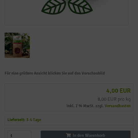
Für eine größere Ansicht klicken Sie auf das Vorschaubild
4,00 EUR
8,00 EUR pro kg
inkl. 7 % MwSt. zzgl.
Versandkosten
Lieferzeit:
3-4 Tage
In den Warenkorb