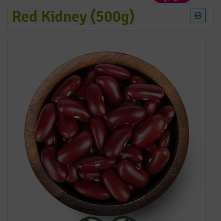
Red Kidney (500g)