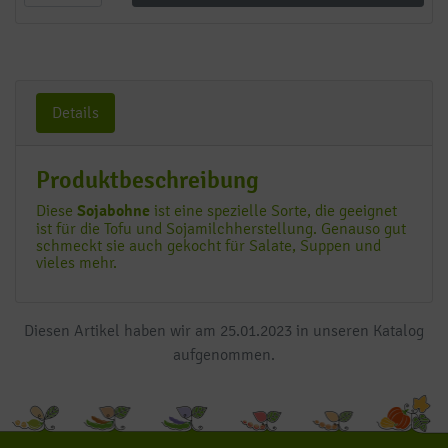
Details
Produktbeschreibung
Diese
Sojabohne
ist eine spezielle Sorte, die geeignet
ist für die Tofu und Sojamilchherstellung. Genauso gut
schmeckt sie auch gekocht für Salate, Suppen und
vieles mehr.
Diesen Artikel haben wir am 25.01.2023 in unseren Katalog
aufgenommen.