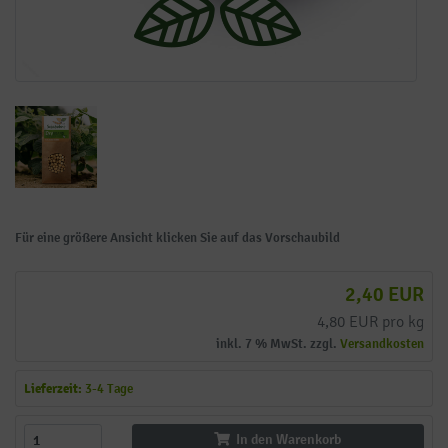
Für eine größere Ansicht klicken Sie auf das Vorschaubild
2,40 EUR
4,80 EUR pro kg
inkl. 7 % MwSt. zzgl.
Versandkosten
Lieferzeit:
3-4 Tage
In den Warenkorb