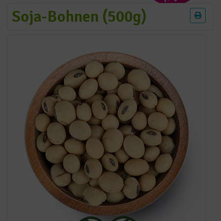
Soja-Bohnen (500g)