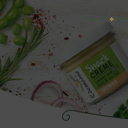
Über uns
Direk