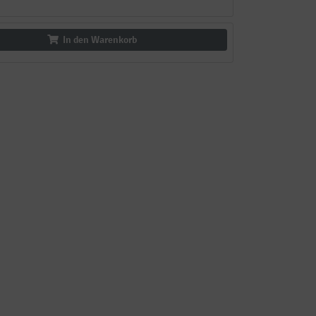
In den Warenkorb