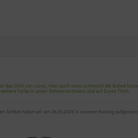
für das Chili con carne. Aber auch sonst schmeckt die Bohne leck
 weitere Farbe in unser Bohnensortiment und auf Euren Tisch.
en Artikel haben wir am 26.01.2023 in unseren Katalog aufgeno