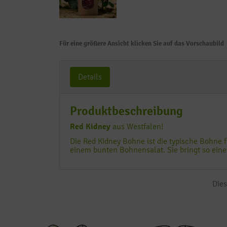
Für eine größere Ansicht klicken Sie auf das Vorschaubild
Details
Produktbeschreibung
Red Kidney
aus Westfalen!
Die Red Kidney Bohne ist die typische Bohne 
einem bunten Bohnensalat. Sie bringt so eine
Dies