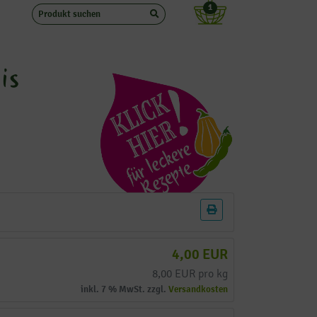
1
is
4,00 EUR
8,00 EUR pro kg
inkl. 7 % MwSt. zzgl.
Versandkosten