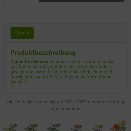
Details
Produktbeschreibung
Cannellini Bohnen
stammen bei uns normalerweise
aus Italien oder Argentinien. Wir haben den Anbau
gewagt und waren erfolgreich! Sie schmecken leicht
nussig und sind für Salate, Suppen oder Aufstriche
geeignet.
Diesen Artikel haben wir am 26.01.2023 in unseren Katalog
aufgenommen.