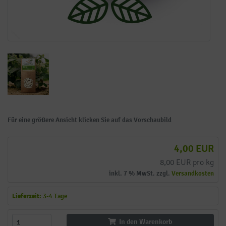
Für eine größere Ansicht klicken Sie auf das Vorschaubild
4,00 EUR
8,00 EUR pro kg
inkl. 7 % MwSt. zzgl.
Versandkosten
Lieferzeit:
3-4 Tage
In den Warenkorb