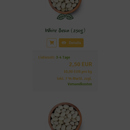
White Bean (250g)
Details
Lieferzeit:
3-4 Tage
2,50 EUR
10,00 EUR pro kg
inkl. 7 % MwSt. zzgl.
Versandkosten