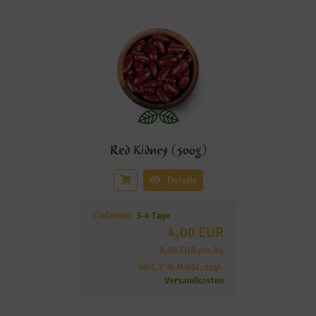
Red Kidney (500g)
Details
Lieferzeit:
3-4 Tage
4,00 EUR
8,00 EUR pro kg
inkl. 7 % MwSt. zzgl.
Versandkosten