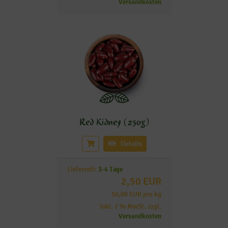
Versandkosten
Red Kidney (250g)
Details
Lieferzeit:
3-4 Tage
2,50 EUR
10,00 EUR pro kg
inkl. 7 % MwSt. zzgl.
Versandkosten