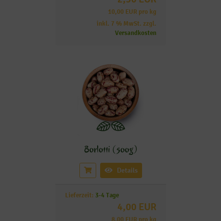
10,00 EUR pro kg
inkl. 7 % MwSt. zzgl.
Versandkosten
Borlotti (500g)
Details
Lieferzeit:
3-4 Tage
4,00 EUR
8,00 EUR pro kg