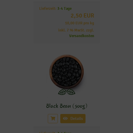
Lieferzeit:
3-4 Tage
2,50 EUR
10,00 EUR pro kg
inkl. 7 % MwSt. zzgl.
Versandkosten
Black Bean (500g)
Details