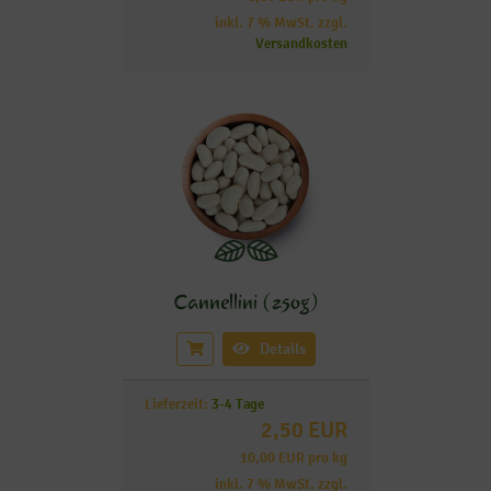
inkl. 7 % MwSt. zzgl.
Versandkosten
Cannellini (250g)
Details
Lieferzeit:
3-4 Tage
2,50 EUR
10,00 EUR pro kg
inkl. 7 % MwSt. zzgl.