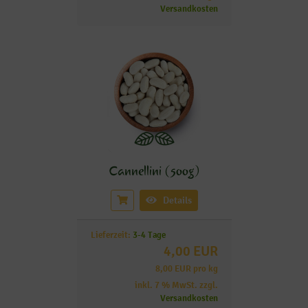
Versandkosten
Cannellini (500g)
Details
Lieferzeit:
3-4 Tage
4,00 EUR
8,00 EUR pro kg
inkl. 7 % MwSt. zzgl.
Versandkosten