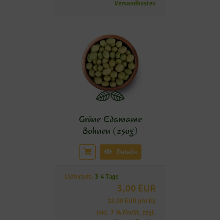
Versandkosten
Grüne Edamame
Bohnen (250g)
Details
Lieferzeit:
3-4 Tage
3,00 EUR
12,00 EUR pro kg
inkl. 7 % MwSt. zzgl.