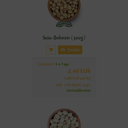
Soja-Bohnen (500g)
Details
Lieferzeit:
3-4 Tage
2,40 EUR
4,80 EUR pro kg
inkl. 7 % MwSt. zzgl.
Versandkosten