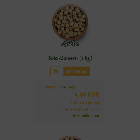
Soja-Bohnen (1 kg)
Details
Lieferzeit:
3-4 Tage
4,00 EUR
4,00 EUR pro kg
inkl. 7 % MwSt. zzgl.
Versandkosten