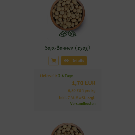
Soja-Bohnen (250g)
Details
Lieferzeit:
3-4 Tage
1,70 EUR
6,80 EUR pro kg
inkl. 7 % MwSt. zzgl.
Versandkosten