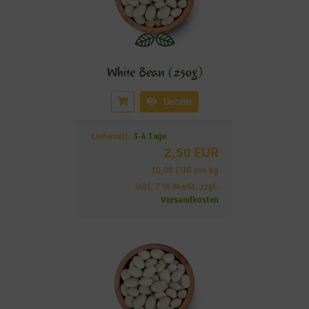
White Bean (250g)
Details
Lieferzeit:
3-4 Tage
2,50 EUR
10,00 EUR pro kg
inkl. 7 % MwSt. zzgl.
Versandkosten