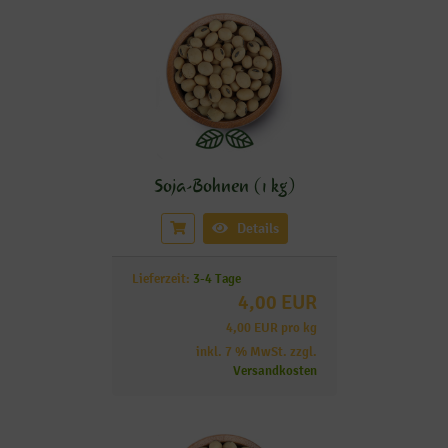
Soja-Bohnen (1 kg)
Details
Lieferzeit:
3-4 Tage
4,00 EUR
4,00 EUR pro kg
inkl. 7 % MwSt. zzgl.
Versandkosten