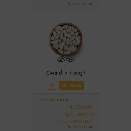
Versandkosten
Cannellini (500g)
Details
Lieferzeit:
3-4 Tage
4,00 EUR
8,00 EUR pro kg
inkl. 7 % MwSt. zzgl.
Versandkosten