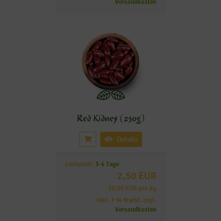
Versandkosten
Red Kidney (250g)
Details
Lieferzeit:
3-4 Tage
2,50 EUR
10,00 EUR pro kg
inkl. 7 % MwSt. zzgl.
Versandkosten