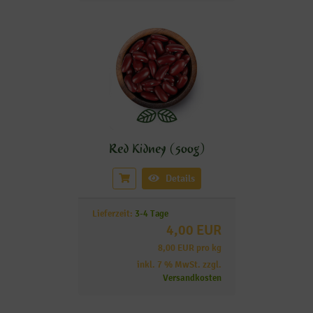
Red Kidney (500g)
Details
Lieferzeit:
3-4 Tage
4,00 EUR
8,00 EUR pro kg
inkl. 7 % MwSt. zzgl.
Versandkosten