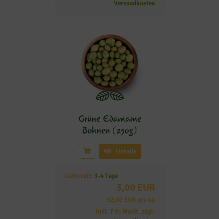
Versandkosten
Grüne Edamame
Bohnen (250g)
Details
Lieferzeit:
3-4 Tage
3,00 EUR
12,00 EUR pro kg
inkl. 7 % MwSt. zzgl.