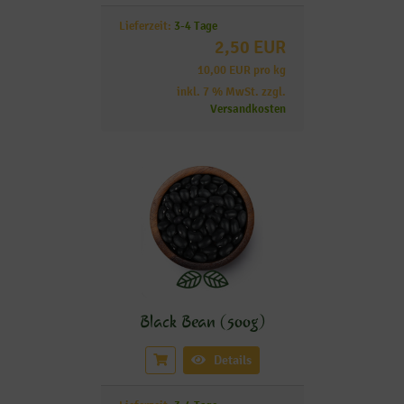
Lieferzeit:
3-4 Tage
2,50 EUR
10,00 EUR pro kg
inkl. 7 % MwSt. zzgl.
Versandkosten
Black Bean (500g)
Details