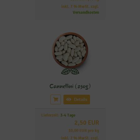
inkl. 7 % MwSt. zzgl.
Versandkosten
Cannellini (250g)
Details
Lieferzeit:
3-4 Tage
2,50 EUR
10,00 EUR pro kg
inkl. 7 % MwSt. zzgl.