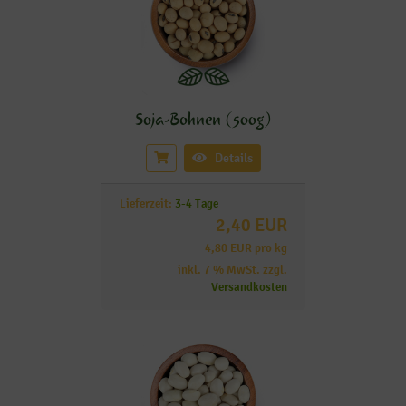
Soja-Bohnen (500g)
Details
Lieferzeit:
3-4 Tage
2,40 EUR
4,80 EUR pro kg
inkl. 7 % MwSt. zzgl.
Versandkosten