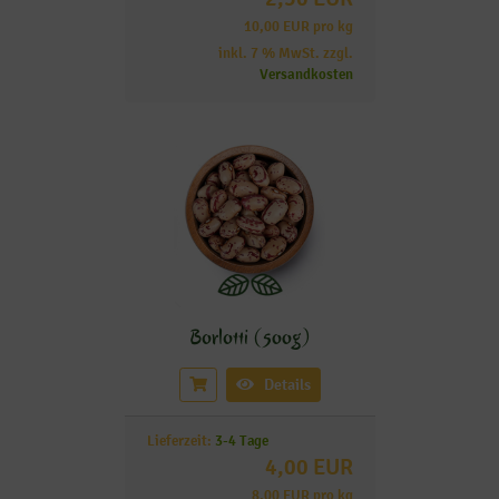
10,00 EUR pro kg
inkl. 7 % MwSt. zzgl.
Versandkosten
Borlotti (500g)
Details
Lieferzeit:
3-4 Tage
4,00 EUR
8,00 EUR pro kg