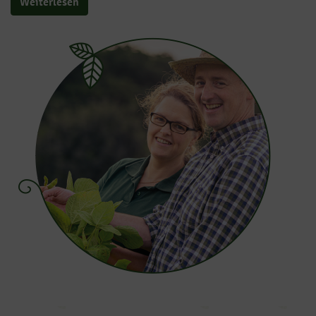
Weiterlesen