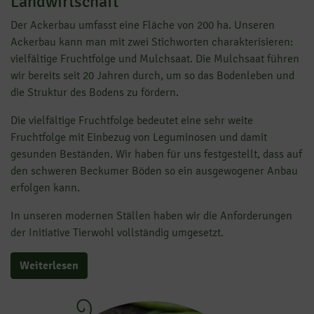
Landwirtschaft
Der Ackerbau umfasst eine Fläche von 200 ha. Unseren
Ackerbau kann man mit zwei Stichworten charakterisieren:
vielfältige Fruchtfolge und Mulchsaat. Die Mulchsaat führen
wir bereits seit 20 Jahren durch, um so das Bodenleben und
die Struktur des Bodens zu fördern.
Die vielfältige Fruchtfolge bedeutet eine sehr weite
Fruchtfolge mit Einbezug von Leguminosen und damit
gesunden Beständen. Wir haben für uns festgestellt, dass auf
den schweren Beckumer Böden so ein ausgewogener Anbau
erfolgen kann.
In unseren modernen Ställen haben wir die Anforderungen
der Initiative Tierwohl vollständig umgesetzt.
Weiterlesen