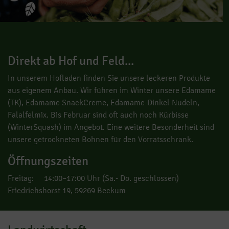
Direkt ab Hof und Feld...
In unserem Hofladen finden Sie unsere leckeren Produkte
aus eigenem Anbau. Wir führen im Winter unsere Edamame
(TK), Edamame SnackCreme, Edamame-Dinkel Nudeln,
Falalfelmix. Bis Februar sind oft auch noch Kürbisse
(WinterSquash) im Angebot. Eine weitere Besonderheit sind
unsere getrockneten Bohnen für den Vorratsschrank.
Öffnungszeiten
Freitag: 14:00–17:00 Uhr (Sa.- Do. geschlossen)
Friedrichshorst 19, 59269 Beckum