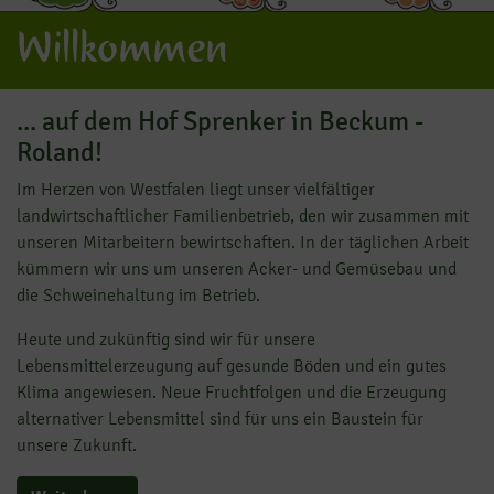
Willkommen
... auf dem Hof Sprenker in Beckum -
Roland!
Im Herzen von Westfalen liegt unser vielfältiger
landwirtschaftlicher Familienbetrieb, den wir zusammen mit
unseren Mitarbeitern bewirtschaften. In der täglichen Arbeit
kümmern wir uns um unseren Acker- und Gemüsebau und
die Schweinehaltung im Betrieb.
Heute und zukünftig sind wir für unsere
Lebensmittelerzeugung auf gesunde Böden und ein gutes
Klima angewiesen. Neue Fruchtfolgen und die Erzeugung
alternativer Lebensmittel sind für uns ein Baustein für
unsere Zukunft.