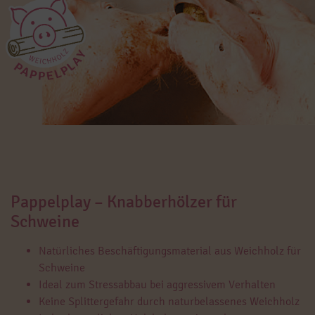
Pappelplay – Knabberhölzer für
Schweine
Natürliches Beschäftigungsmaterial aus Weichholz für
Schweine
Ideal zum Stressabbau bei aggressivem Verhalten
Keine Splittergefahr durch naturbelassenes Weichholz